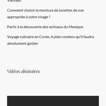
Vietnam
Comment choisir la monture de lunettes de vue
appropriée à votre visage ?
Partir à la découverte des animaux du Mexique
Voyage culinaire en Corée, 4 plats coréens qu’il faudra
absolument goûter
Vidéos aléatoires