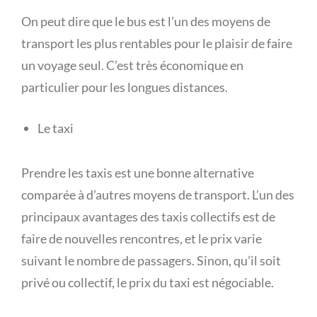
On peut dire que le bus est l’un des moyens de
transport les plus rentables pour le plaisir de faire
un voyage seul. C’est très économique en
particulier pour les longues distances.
Le taxi
Prendre les taxis est une bonne alternative
comparée à d’autres moyens de transport. L’un des
principaux avantages des taxis collectifs est de
faire de nouvelles rencontres, et le prix varie
suivant le nombre de passagers. Sinon, qu’il soit
privé ou collectif, le prix du taxi est négociable.