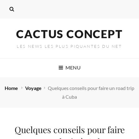
CACTUS CONCEPT
LES NEWS LES PLUS PIQUANTES DU NET
MENU
Home
Voyage
Quelques conseils pour faire un road trip
à Cuba
Quelques conseils pour faire