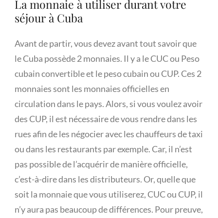
La monnaie à utiliser durant votre
séjour à Cuba
Avant de partir, vous devez avant tout savoir que
le Cuba possède 2 monnaies. Il y a le CUC ou Peso
cubain convertible et le peso cubain ou CUP. Ces 2
monnaies sont les monnaies officielles en
circulation dans le pays. Alors, si vous voulez avoir
des CUP, il est nécessaire de vous rendre dans les
rues afin de les négocier avec les chauffeurs de taxi
ou dans les restaurants par exemple. Car, il n’est
pas possible de l’acquérir de manière officielle,
c’est-à-dire dans les distributeurs. Or, quelle que
soit la monnaie que vous utiliserez, CUC ou CUP, il
n’y aura pas beaucoup de différences. Pour preuve,