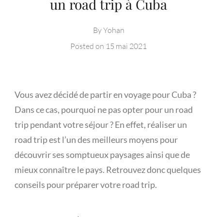
un road trip à Cuba
By
Yohan
Posted on
15 mai 2021
Vous avez décidé de partir en voyage pour Cuba ?
Dans ce cas, pourquoi ne pas opter pour un road
trip pendant votre séjour ? En effet, réaliser un
road trip est l’un des meilleurs moyens pour
découvrir ses somptueux paysages ainsi que de
mieux connaître le pays. Retrouvez donc quelques
conseils pour préparer votre road trip.