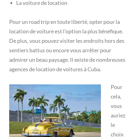
La voiture de location
Pour un road trip en toute liberté, opter pour la
location de voiture est l’option la plus bénéfique.
De plus, vous pouvez visiter les endroits hors des
sentiers battus ou encore vous arrêter pour
admirer un beau paysage. Il existe de nombreuses
agences de location de voitures à Cuba.
Pour
cela,
vous
auriez
le
choix