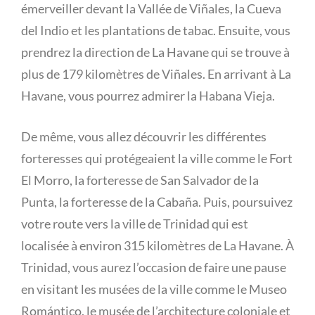
émerveiller devant la Vallée de Viñales, la Cueva
del Indio et les plantations de tabac. Ensuite, vous
prendrez la direction de La Havane qui se trouve à
plus de 179 kilomètres de Viñales. En arrivant à La
Havane, vous pourrez admirer la Habana Vieja.
De même, vous allez découvrir les différentes
forteresses qui protégeaient la ville comme le Fort
El Morro, la forteresse de San Salvador de la
Punta, la forteresse de la Cabaña. Puis, poursuivez
votre route vers la ville de Trinidad qui est
localisée à environ 315 kilomètres de La Havane. À
Trinidad, vous aurez l’occasion de faire une pause
en visitant les musées de la ville comme le Museo
Romántico, le musée de l’architecture coloniale et