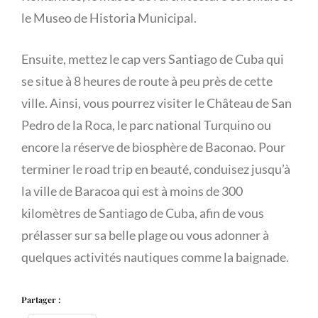
le Museo de Historia Municipal.
Ensuite, mettez le cap vers Santiago de Cuba qui
se situe à 8 heures de route à peu près de cette
ville. Ainsi, vous pourrez visiter le Château de San
Pedro de la Roca, le parc national Turquino ou
encore la réserve de biosphère de Baconao. Pour
terminer le road trip en beauté, conduisez jusqu’à
la ville de Baracoa qui est à moins de 300
kilomètres de Santiago de Cuba, afin de vous
prélasser sur sa belle plage ou vous adonner à
quelques activités nautiques comme la baignade.
Partager :