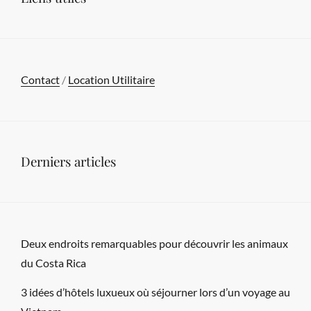
Contact
/
Location Utilitaire
Derniers articles
Deux endroits remarquables pour découvrir les animaux
du Costa Rica
3 idées d’hôtels luxueux où séjourner lors d’un voyage au