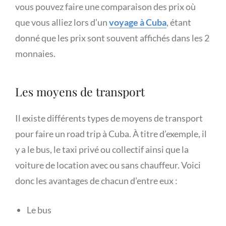
vous pouvez faire une comparaison des prix où
que vous alliez lors d’un
voyage à Cuba
, étant
donné que les prix sont souvent affichés dans les 2
monnaies.
Les moyens de transport
Il existe différents types de moyens de transport
pour faire un road trip à Cuba. À titre d’exemple, il
y a le bus, le taxi privé ou collectif ainsi que la
voiture de location avec ou sans chauffeur. Voici
donc les avantages de chacun d’entre eux :
Le bus