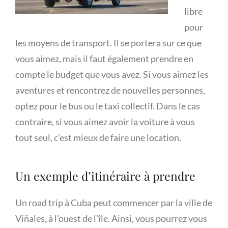
libre
pour
les moyens de transport. Il se portera sur ce que
vous aimez, mais il faut également prendre en
compte le budget que vous avez. Si vous aimez les
aventures et rencontrez de nouvelles personnes,
optez pour le bus ou le taxi collectif. Dans le cas
contraire, si vous aimez avoir la voiture à vous
tout seul, c’est mieux de faire une location.
Un exemple d’itinéraire à prendre
Un road trip à Cuba peut commencer par la ville de
Viñales, à l’ouest de l’île. Ainsi, vous pourrez vous