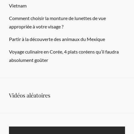
Vietnam
Comment choisir la monture de lunettes de vue
appropriée à votre visage ?
Partir à la découverte des animaux du Mexique
Voyage culinaire en Corée, 4 plats coréens qu’il faudra
absolument goûter
Vidéos aléatoires