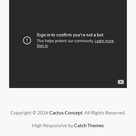
Copyright © 2026
Cactus Concept
. All Rights Reserved.
High Responsive by
Catch Themes