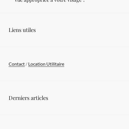
Liens utiles
Contact
/
Location Utilitaire
Derniers articles