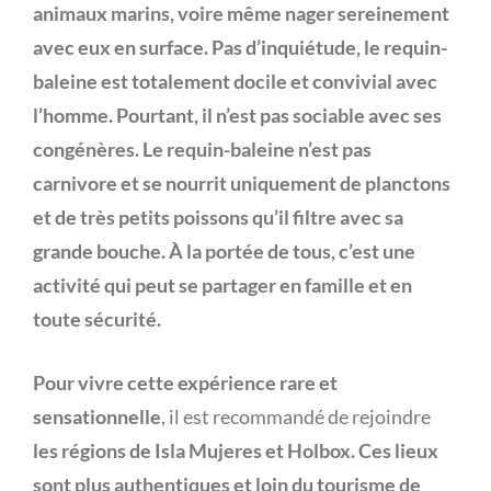
animaux marins, voire même nager sereinement
avec eux en surface. Pas d’inquiétude, le requin-
baleine est totalement docile
et convivial avec
l’homme. Pourtant, il n’est pas sociable avec ses
congénères. Le requin-baleine n’est pas
carnivore et se nourrit uniquement de planctons
et de très petits poissons qu’il filtre avec sa
grande bouche. À la portée de tous, c’est une
activité
qui peut se partager en famille et en
toute sécurité.
Pour vivre cette expérience rare et
sensationnelle
, il est recommandé de rejoindre
les régions de Isla Mujeres et Holbox. Ces lieux
sont plus authentiques et loin du tourisme de