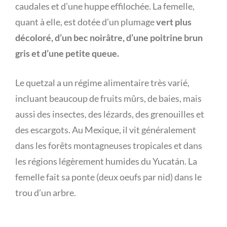
caudales et d’une huppe effilochée. La femelle,
quant à elle, est dotée d’un plumage
vert plus
décoloré, d’un bec noirâtre, d’une poitrine brun
gris et d’une petite queue.
Le quetzal a un régime alimentaire très varié,
incluant beaucoup de fruits mûrs, de baies, mais
aussi des insectes, des lézards, des grenouilles et
des escargots. Au Mexique, il vit généralement
dans les forêts montagneuses tropicales et dans
les régions légèrement humides du Yucatán. La
femelle fait sa ponte (deux oeufs par nid) dans le
trou d’un arbre.