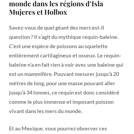
monde dans les régions d’Isla
Mujeres et Holbox
Savez-vous de quel géant des mers est-il
question ? Il s’agit du mythique requin-baleine.
C’est une espèce de poissons au squelette
entièrement cartilagineux et osseux. Le requin-
baleine n’a en fait rien à voir avec une baleine qui
est un mammifère. Pouvant mesurer jusqu’à 20
mètres de long, pour une masse pouvant aller
jusqu’à 34 tonnes, ce requin est donc considéré
comme le plus immense et imposant poisson
vivant dans les mers du monde.
Et au Mexique, vous pourrez observer ces