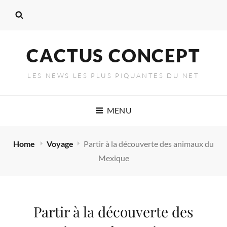
CACTUS CONCEPT
LES NEWS LES PLUS PIQUANTES DU NET
MENU
Home
Voyage
Partir à la découverte des animaux du
Mexique
Partir à la découverte des