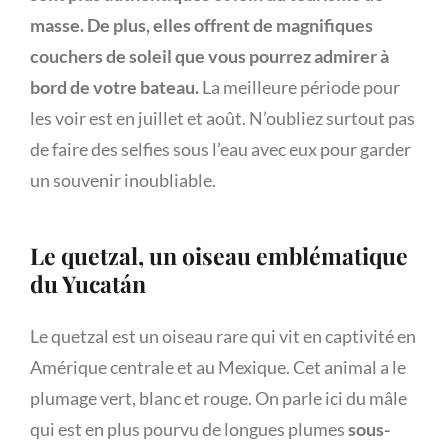
masse. De plus, elles offrent de magnifiques
couchers de soleil que vous pourrez admirer à
bord de votre bateau.
La meilleure période pour
les voir est en juillet et août. N’oubliez surtout pas
de faire des selfies sous l’eau avec eux pour garder
un souvenir inoubliable.
Le quetzal, un oiseau emblématique
du Yucatán
Le quetzal est un oiseau rare qui vit en captivité en
Amérique centrale et au Mexique. Cet animal a le
plumage vert, blanc et rouge. On parle ici du mâle
qui est en plus pourvu de longues plumes
sous-