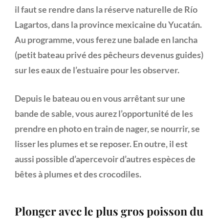
il faut se rendre dans la réserve naturelle de Río
Lagartos, dans la province mexicaine du Yucatán.
Au programme, vous ferez une balade en lancha
(petit bateau privé des pêcheurs devenus guides)
sur les eaux de l’estuaire
pour les observer.
Depuis le bateau ou en vous arrêtant sur une
bande de sable, vous aurez l’opportunité de les
prendre en
photo en train de nager, se nourrir, se
lisser les plumes et se reposer. En outre, il est
aussi possible d’apercevoir d’autres
espèces de
bêtes à plumes et des crocodiles.
Plonger avec le plus gros poisson du