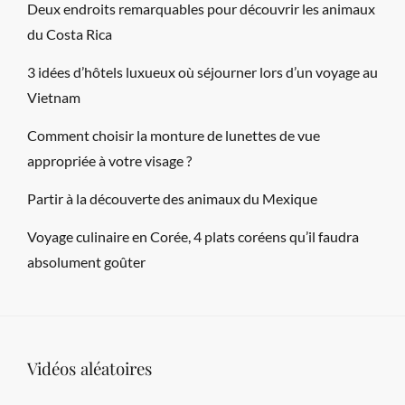
Deux endroits remarquables pour découvrir les animaux
du Costa Rica
3 idées d’hôtels luxueux où séjourner lors d’un voyage au
Vietnam
Comment choisir la monture de lunettes de vue
appropriée à votre visage ?
Partir à la découverte des animaux du Mexique
Voyage culinaire en Corée, 4 plats coréens qu’il faudra
absolument goûter
Vidéos aléatoires