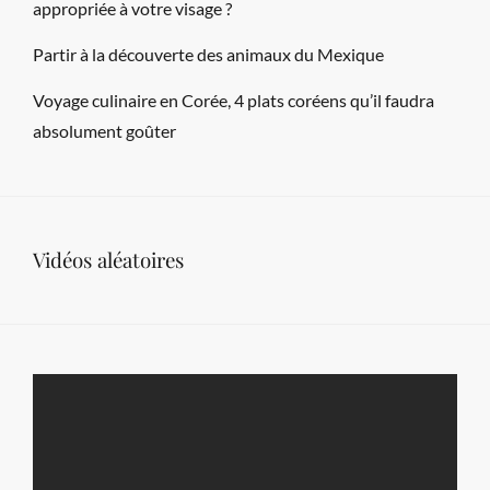
appropriée à votre visage ?
Partir à la découverte des animaux du Mexique
Voyage culinaire en Corée, 4 plats coréens qu’il faudra
absolument goûter
Vidéos aléatoires