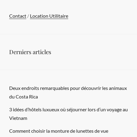
Contact
/
Location Utilitaire
Derniers articles
Deux endroits remarquables pour découvrir les animaux
du Costa Rica
3 idées d’hôtels luxueux où séjourner lors d’un voyage au
Vietnam
Comment choisir la monture de lunettes de vue