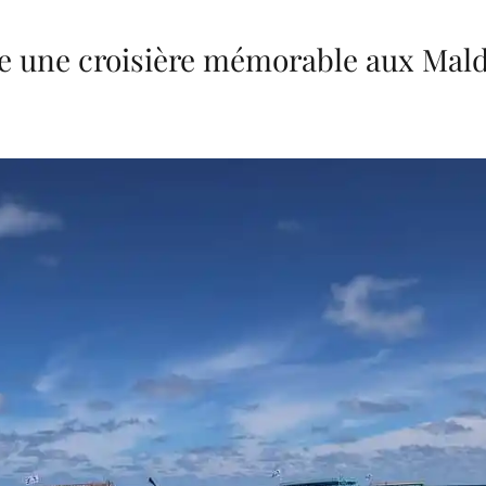
re une croisière mémorable aux Mald