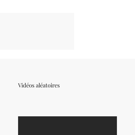
Vidéos aléatoires