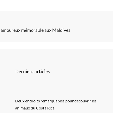
re amoureux mémorable aux Maldives
Derniers articles
Deux endroits remarquables pour découvrir les
animaux du Costa Rica