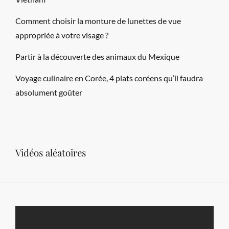
Comment choisir la monture de lunettes de vue
appropriée à votre visage ?
Partir à la découverte des animaux du Mexique
Voyage culinaire en Corée, 4 plats coréens qu’il faudra
absolument goûter
Vidéos aléatoires