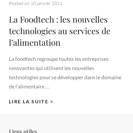
Posted on
10 janvier 2021
La Foodtech : les nouvelles
technologies au services de
l’alimentation
La foodtech regroupe toutes les entreprises
innovantes qui utilisent les nouvelles
technologies pour se développer dans le domaine
de l’alimentaire …
LA
LIRE LA SUITE >
FOODTECH
:
LES
Liens utiles